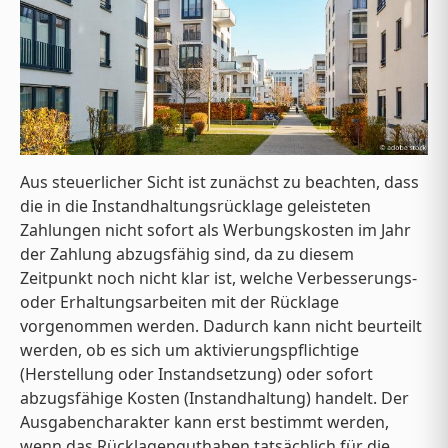
Aus steuerlicher Sicht ist zunächst zu beachten, dass
die in die Instandhaltungsrücklage geleisteten
Zahlungen nicht sofort als Werbungskosten im Jahr
der Zahlung abzugsfähig sind, da zu diesem
Zeitpunkt noch nicht klar ist, welche Verbesserungs-
oder Erhaltungsarbeiten mit der Rücklage
vorgenommen werden. Dadurch kann nicht beurteilt
werden, ob es sich um aktivierungspflichtige
(Herstellung oder Instandsetzung) oder sofort
abzugsfähige Kosten (Instandhaltung) handelt. Der
Ausgabencharakter kann erst bestimmt werden,
wenn das Rücklagenguthaben tatsächlich für die