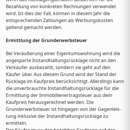
Bezahlung von konkreten Rechnungen verwendet
wird. Ist dies der Fall, können in diesem Jahr die
entsprechenden Zahlungen als Werbungskosten
geltend gemacht werden.
Ermittlung der Grunderwerbsteuer
Bei Veräußerung einer Eigentumswohnung wird die
angesparte Instandhaltungsrücklage nicht an den
Verkäufer ausbezahlt, sondern sie geht auf den
Käufer über. Aus diesem Grund wird der Stand der
Rücklage im Kaufpreis berücksichtigt. Allerdings kann
die unverbrauchte Instandhaltungsrücklage für die
Ermittlung der Immobilienertragsteuer aus dem
Kaufpreis herausgerechnet werden. Die
Grunderwerbsteuer ist hingegen von der Gegenleis-
tung inklusive der Instandhaltungsrücklage zu
ermitteln.