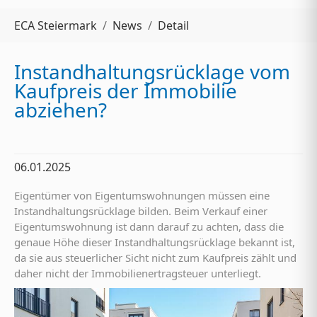
Sie sind hier:
ECA Steiermark
News
Detail
Instandhaltungsrücklage vom
Kaufpreis der Immobilie
abziehen?
06.01.2025
Eigentümer von Eigentumswohnungen müssen eine
Instandhaltungsrücklage bilden. Beim Verkauf einer
Eigentumswohnung ist dann darauf zu achten, dass die
genaue Höhe dieser Instandhaltungsrücklage bekannt ist,
da sie aus steuerlicher Sicht nicht zum Kaufpreis zählt und
daher nicht der Immobilienertragsteuer unterliegt.