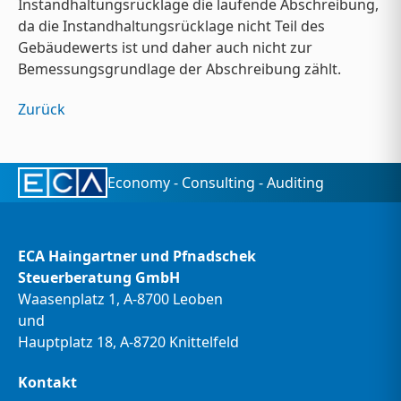
Instandhaltungsrücklage die laufende Abschreibung,
da die Instandhaltungsrücklage nicht Teil des
Gebäudewerts ist und daher auch nicht zur
Bemessungsgrundlage der Abschreibung zählt.
Zurück
Economy - Consulting - Auditing
ECA Haingartner und Pfnadschek
Steuerberatung GmbH
Waasenplatz 1, A-8700 Leoben
und
Hauptplatz 18, A-8720 Knittelfeld
Kontakt