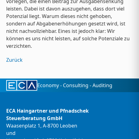
vorlegen, die einen Beitrag zur Ausgabensenkung
leisten. Dabei ist davon auszugehen, dass dort viel
Potenzial liegt. Warum dieses nicht gehoben,
sondern auf Abgabenerhöhungen gesetzt wird, ist
nicht nachvollziehbar. Eines ist jedoch klar: Wir
können es uns nicht leisten, auf solche Potenziale zu
verzichten.
Zurück
Economy - Consulting - Auditing
ECA Haingartner und Pfnadschek
Steuerberatung GmbH
Waasenplatz 1, A-8700 Leoben
und