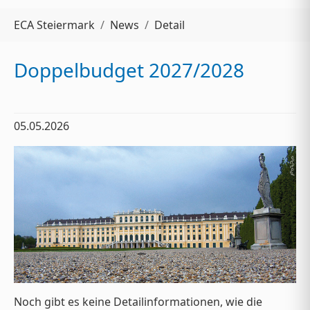
Sie sind hier:
ECA Steiermark
News
Detail
Doppelbudget 2027/2028
05.05.2026
Noch gibt es keine Detailinformationen, wie die