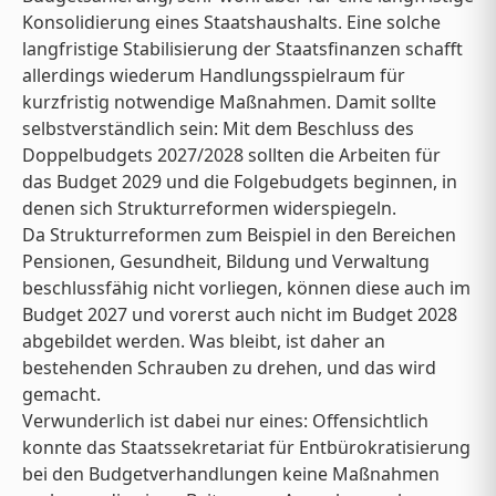
Konsolidierung eines Staatshaushalts. Eine solche
langfristige Stabilisierung der Staatsfinanzen schafft
allerdings wiederum Handlungsspielraum für
kurzfristig notwendige Maßnahmen. Damit sollte
selbstverständlich sein: Mit dem Beschluss des
Doppelbudgets 2027/2028 sollten die Arbeiten für
das Budget 2029 und die Folgebudgets beginnen, in
denen sich Strukturreformen widerspiegeln.
Da Strukturreformen zum Beispiel in den Bereichen
Pensionen, Gesundheit, Bildung und Verwaltung
beschlussfähig nicht vorliegen, können diese auch im
Budget 2027 und vorerst auch nicht im Budget 2028
abgebildet werden. Was bleibt, ist daher an
bestehenden Schrauben zu drehen, und das wird
gemacht.
Verwunderlich ist dabei nur eines: Offensichtlich
konnte das Staatssekretariat für Entbürokratisierung
bei den Budgetverhandlungen keine Maßnahmen